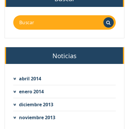
Buscar:
Noticias
abril 2014
enero 2014
diciembre 2013
noviembre 2013