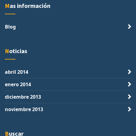
Mas información
Blog
Noticias
abril 2014
enero 2014
diciembre 2013
noviembre 2013
Buscar