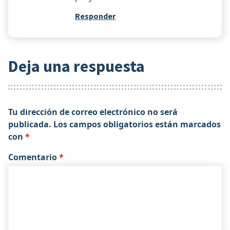
Responder
Deja una respuesta
Tu dirección de correo electrónico no será
publicada.
Los campos obligatorios están marcados
con
*
Comentario
*