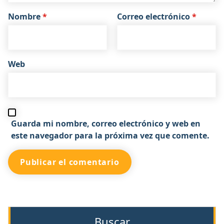
Nombre
*
Correo electrónico
*
Web
Guarda mi nombre, correo electrónico y web en
este navegador para la próxima vez que comente.
Buscar