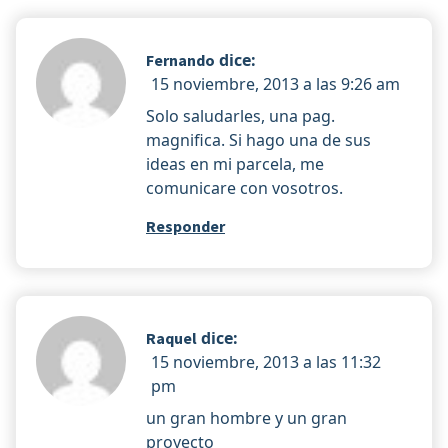
dice:
Fernando
15 noviembre, 2013 a las 9:26 am
Solo saludarles, una pag.
magnifica. Si hago una de sus
ideas en mi parcela, me
comunicare con vosotros.
Responder
dice:
Raquel
15 noviembre, 2013 a las 11:32
pm
un gran hombre y un gran
proyecto