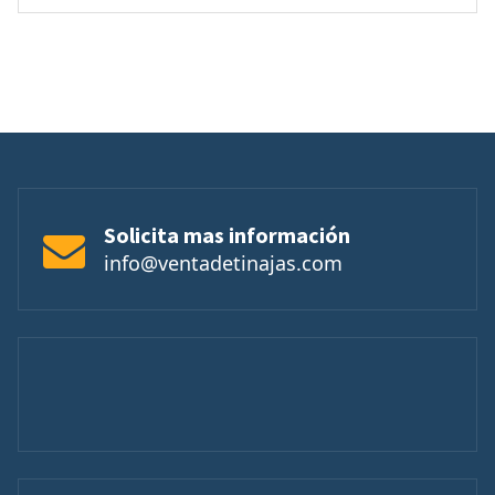
Solicita mas información
info@ventadetinajas.com