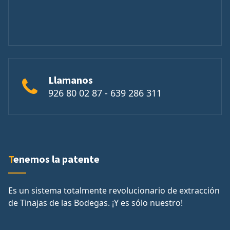
Llamanos
926 80 02 87 - 639 286 311
Tenemos la patente
Es un sistema totalmente revolucionario de extracción
de Tinajas de las Bodegas. ¡Y es sólo nuestro!