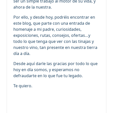
ser un simple trabajo al motor de su vida, y
ahora de la nuestra.
Por ello, y desde hoy, podréis encontrar en
este blog, que parte con una entrada de
homenaje a mi padre, curiosidades,
exposiciones, rutas, consejos, ofertas…y
todo lo que tenga que ver con las tinajas y
nuestro vino, tan presente en nuestra tierra
día a día.
Desde aquí darle las gracias por todo lo que
hoy en día somos, y esperamos no
defraudarte en lo que fue tu legado.
Te quiero.