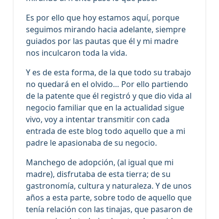
Es por ello que hoy estamos aquí, porque
seguimos mirando hacia adelante, siempre
guiados por las pautas que él y mi madre
nos inculcaron toda la vida.
Y es de esta forma, de la que todo su trabajo
no quedará en el olvido… Por ello partiendo
de la patente que él registró y que dio vida al
negocio familiar que en la actualidad sigue
vivo, voy a intentar transmitir con cada
entrada de este blog todo aquello que a mi
padre le apasionaba de su negocio.
Manchego de adopción, (al igual que mi
madre), disfrutaba de esta tierra; de su
gastronomía, cultura y naturaleza. Y de unos
años a esta parte, sobre todo de aquello que
tenía relación con las tinajas, que pasaron de