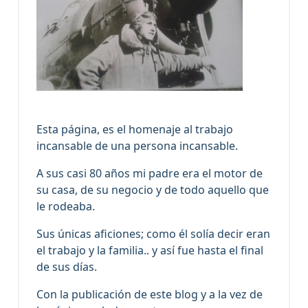
Esta página, es el homenaje al trabajo
incansable de una persona incansable.
A sus casi 80 años mi padre era el motor de
su casa, de su negocio y de todo aquello que
le rodeaba.
Sus únicas aficiones; como él solía decir eran
el trabajo y la familia.. y así fue hasta el final
de sus días.
Con la publicación de este blog y a la vez de